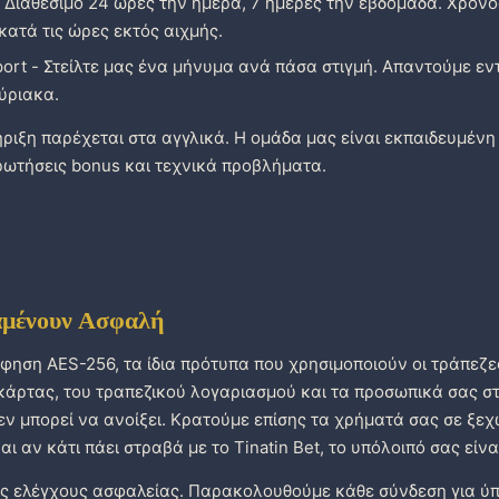
 - Διαθέσιμο 24 ώρες την ημέρα, 7 ημέρες την εβδομάδα. Χρόν
 κατά τις ώρες εκτός αιχμής.
port - Στείλτε μας ένα μήνυμα ανά πάσα στιγμή. Απαντούμε εν
ύριακα.
ριξη παρέχεται στα αγγλικά. Η ομάδα μας είναι εκπαιδευμένη
ωτήσεις bonus και τεχνικά προβλήματα.
αμένουν Ασφαλή
φηση AES-256, τα ίδια πρότυπα που χρησιμοποιούν οι τράπεζ
κάρτας, του τραπεζικού λογαριασμού και τα προσωπικά σας στ
 μπορεί να ανοίξει. Κρατούμε επίσης τα χρήματά σας σε ξεχ
ι αν κάτι πάει στραβά με το Tinatin Bet, το υπόλοιπό σας είν
ς ελέγχους ασφαλείας. Παρακολουθούμε κάθε σύνδεση για ύπ