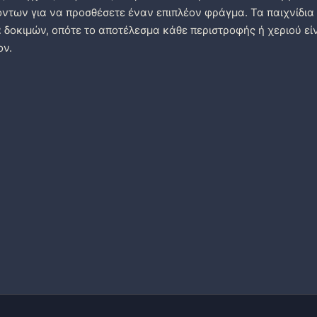
ντων για να προσθέσετε έναν επιπλέον φράγμα. Τα παιχνίδια 
 δοκιμών, οπότε το αποτέλεσμα κάθε περιστροφής ή χεριού εί
ον.