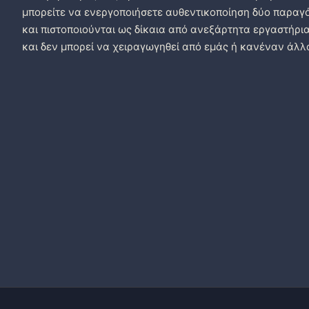
μπορείτε να ενεργοποιήσετε αυθεντικοποίηση δύο παραγό
και πιστοποιούνται ως δίκαια από ανεξάρτητα εργαστήρια
και δεν μπορεί να χειραγωγηθεί από εμάς ή κανέναν άλλ