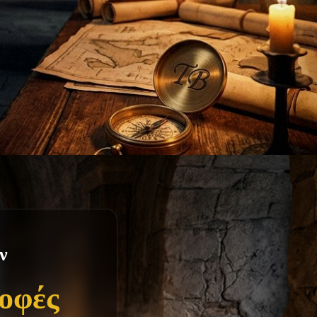
ν
οφές