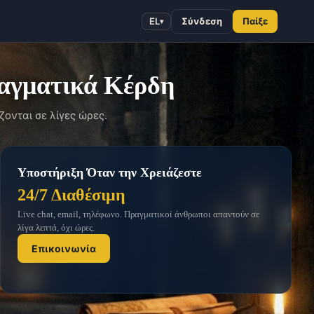
EL
Σύνδεση
Παίξε
▾
ραγματικά Κέρδη
ζονται σε λίγες ώρες.
Υποστήριξη Όταν την Χρειάζεστε
24/7 Διαθέσιμη
Live chat, email, τηλέφωνο. Πραγματικοί άνθρωποι απαντούν σε
λίγα λεπτά, όχι ώρες.
Επικοινωνία