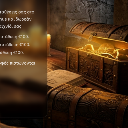
ταθέσεις σας στο
onus και δωρεάν
ιχνίδι σας.
κατάθεση €100.
κατάθεση €100.
τάθεση €100.
οφές πιστώνονται