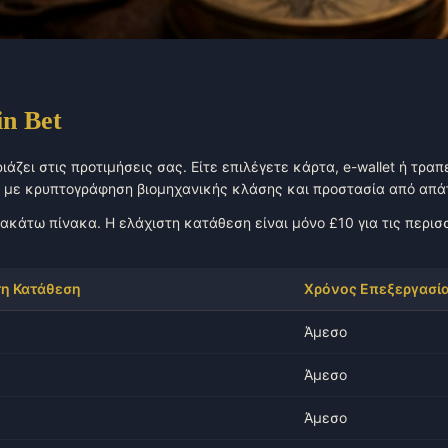
n Bet
άζει στις προτιμήσεις σας. Είτε επιλέγετε κάρτα, e-wallet ή τρ
ι με κρυπτογράφηση βιομηχανικής κλάσης και προστασία από απά
ρακάτω πίνακα. Η ελάχιστη κατάθεση είναι μόνο £10 για τις περι
τη Κατάθεση
Χρόνος Επεξεργασί
Άμεσο
Άμεσο
Άμεσο