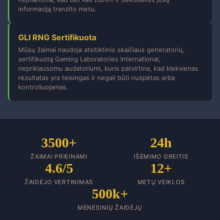
informaciją tranzito metu.
GLI RNG Sertifikuota
Mūsų žaimai naudoja atsitiktinio skaičiaus generatorių,
sertifikuotą Gaming Laboratories International,
nepriklausomu audatoriumi, kuris patvirtina, kad kiekvienas
rezultatas yra teisingas ir negali būti nuspėtas arba
kontroliuojamas.
3500+
24h
ŽAIMAI PRIEINAMI
IŠĖMIMO GREITIS
4.6/5
12+
ŽAIDĖJO VERTINIMAS
METŲ VEIKLOS
500k+
MĖNESINIŲ ŽAIDĖJŲ