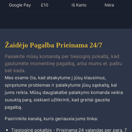
Google Pay
£10
Iš Karto
Nėra
Žaidėjo Pagalba Prieinama 24/7
Pasiekite mūsų komandą per tiesioginį pokalbį, kad
gautumėte momentinę pagalbą, arba mums el. paštu
bet kada.
Mes esame čia, kad atsakytume į jūsų klausimus,
spręstume problemas ir palaikytume jūsų sąskaitą, kai
jums reikia. Mūsų daugiakalbė palaikymo komanda veikia
susuktą parą, siekiant užtikrinti, kad greitai gausite
pagalbą.
Pasirinkite kanalą, kuris geriausia jums tinka:
Tiesioginė pokalbis - Prieinama 24 valandas per parą, 7