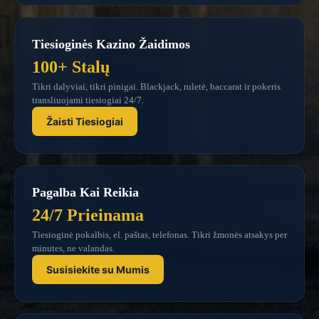
Tiesioginės Kazino Žaidimos
100+ Stalų
Tikri dalyviai, tikri pinigai. Blackjack, ruletė, baccarat ir pokeris
transliuojami tiesiogiai 24/7.
Žaisti Tiesiogiai
Pagalba Kai Reikia
24/7 Prieinama
Tiesioginė pokalbis, el. paštas, telefonas. Tikri žmonės atsakys per
minutes, ne valandas.
Susisiekite su Mumis