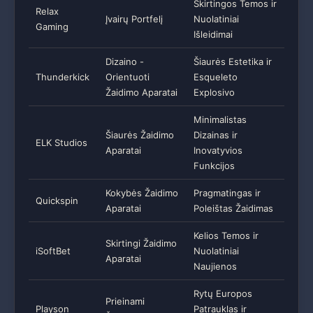
Skirtingos Temos ir
Relax
Įvairų Portfelį
Nuolatiniai
Gaming
Išleidimai
Dizaino -
Šiaurės Estetika ir
Thunderkick
Orientuoti
Esqueleto
Žaidimo Aparatai
Explosivo
Minimalistas
Šiaurės Žaidimo
Dizainas ir
ELK Studios
Aparatai
Inovatyvios
Funkcijos
Kokybės Žaidimo
Pragmatingas ir
Quickspin
Aparatai
Poleištas Žaidimas
Kelios Temos ir
Skirtingi Žaidimo
iSoftBet
Nuolatiniai
Aparatai
Naujienos
Rytų Europos
Prieinami
Playson
Patrauklas ir