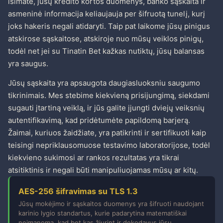
išimate, jūsų kredito kortos duomenys, banko sąskaita ir
asmeninė informacija keliaujauja per šifruotą tunelį, kurį
joks hakeris negali atidaryti. Taip pat laikome jūsų pinigus
atskirose sąskaitose, atskiroje nuo mūsų veiklos pinigų,
todėl net jei su Tinatin Bet kažkas nutiktų, jūsų balansas
yra saugus.
Jūsų sąskaita yra apsaugota daugiasluoksniu saugumo
tikrinimais. Mes stebime kiekvieną prisijungimą, siekdami
sugauti įtartiną veiklą, ir jūs galite įjungti dviejų veiksnių
autentifikavimą, kad pridėtumėte papildomą barjerą.
Žaimai, kuriuos žaidžiate, yra patikrinti ir sertifikuoti kaip
teisingi nepriklausomuose testavimo laboratorijose, todėl
kiekvieno sukimosi ar rankos rezultatas yra tikrai
atsitiktinis ir negali būti manipuliuojamas mūsų ar kitų.
AES-256 šifravimas su TLS 1.3
Jūsų mokėjimo ir sąskaitos duomenys yra šifruoti naudojant
karinio lygio standartus, kurie padarytina matematiškai
neįmanoma, kad bet kas žiurint ir dekodavus jūsų