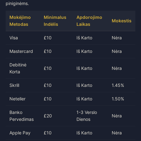
piniginėms.
Mokėjimo
Minimalus
Apdorojimo
Mokestis
Metodas
Indėlis
Laikas
Visa
£10
Iš Karto
Nėra
Mastercard
£10
Iš Karto
Nėra
Debitinė
£10
Iš Karto
Nėra
Korta
Skrill
£10
Iš Karto
1.45%
Neteller
£10
Iš Karto
1.50%
Banko
1-3 Verslo
£20
Nėra
Pervedimas
Dienos
Apple Pay
£10
Iš Karto
Nėra