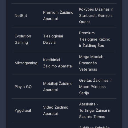
Kokybės Dizainas ir
Premium Žaidimo
NetEnt
Starburst, Gonzo's
Aparatai
Quest
Premium
Evolution
Tiesioginiai
Tiesioginė Kazino
Gaming
Dalyviai
ir Žaidimų Šou
Mega Moolah,
Klasikiniai
Microgaming
Pramonės
Žaidimo Aparatai
Veteranas
Greitas Žaidimas ir
Mobilieji Žaidimo
Play'n GO
Moon Princess
Aparatai
Serija
Ataskaita -
Video Žaidimo
Yggdrasil
Turtingai Žaimai ir
Aparatai
Šiaurės Temos
Aukštos Kokybės