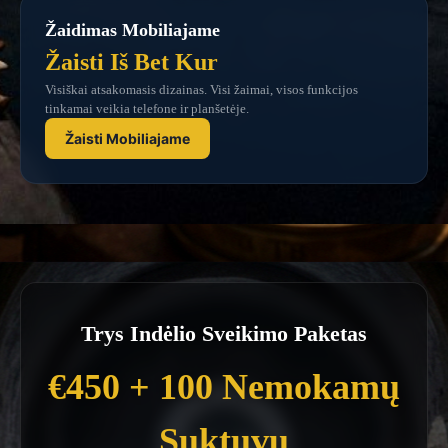
Žaidimas Mobiliajame
Žaisti Iš Bet Kur
Visiškai atsakomasis dizainas. Visi žaimai, visos funkcijos
tinkamai veikia telefone ir planšetėje.
Žaisti Mobiliajame
Trys Indėlio Sveikimo Paketas
€450 + 100 Nemokamų
Suktuvų