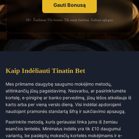
Gauti Bonusą
18+. Žaidimas 35x bonus. Tik nauji žaidėjai. Galioja sąlygos.
Kaip Indėliauti Tinatin Bet
Mes priimame daugybę saugumo mokėjimo metodų,
atitinkančių jūsų pageidavimą. Nesvarbu, ar pasirinktumėte
kortelę, e-piniginę ar banko pervedimą, jūsų lėšos atkeliauja iš
karto arba per vieną verslo dieną. Visi indėliai apdorojami
naudojant pramonės standartą šifrą ir sukčiavimo apsaugą.
Pasirinkite metodą, kuris geriausiai tinka jums iš žemiau
esančios lentelės. Minimalus indėlis yra tik £10 daugumui
variantų, be paslėptų mokesčių kortelės mokėjimams ir e-