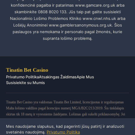
konfidencinė pagalba ir patarimas www.gamcare.org.uk arba
skambinkite 0808 8020 133. Jūs taip pat galite susisiekti
Nacionalinio Lošimo Problemos Kliniko www.cnwl.nhs.uk arba
Lošėjų Anoniminei www.gamblersanonymous.org.uk. Šios
paslaugos yra nemokama ir personalo pagal žmonės, kurie
supranta lošimo problemą.
Tinatin Bet Casino
Privatumo Politika
Atsakingas Žaidimas
Apie Mus
Susisiekite su Mumis
Tinatin Bet Casino yra valdomas Tinatin Bet Limited, licencijuotas ir reguliuojamas
Malta lošimo valdžios pagal licencijos numerį MGA/B2C/213/2019. Šis tinklalapis
skirtas tik 18 metų ir vyresniems žaidėjams. Lošimas gali sukelti priklausomybę. Jei
jūs arba kažkas iš jūsų pažįstamų turite lošimo problemą, skambinkite Nacionalinės
Mes naudojame slapukus, kad pagerinti jūsų patirtį ir analizuoti
lošimo problemos pagalbos linija numeriu 1-800-522-4700 arba apsilankykite
svetainės naudojimą.
Privatumo Politika
www.ncpg.org.