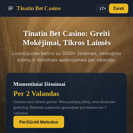
Tinatin Bet Casino
LT
Žaisti
▾
Tinatin Bet Casino: Greiti
Mokėjimai, Tikros Laimės
Licencijuotas kazino su 3000+ žaidimais, tiesioginiu
lošimu ir išėmimais apdorojamais per valandas.
Momentiniai Išėmimai
Per 2 Valandas
Gaukite savo laimės greitai. Nėra paslėptų delsų, nėra tikrincmo
gudrybių. Išėmimai paprastai apdorojami per mažiau nei 2
valandas.
Peržiūrėti Metodus