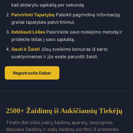
kad atidarytu sąskaitą per sekundę.
Patvirtinti Tapatybę
Pateikti pagrindinę informaciją
greitai tapatybės patvirtinimui.
Indėliauti Lėšas
Pasirinkite savo mokėjimo metodą ir
pridėkite lėšas į savo sąskaitą.
Gauti ir Žaisti
Jūsų sveikimo bonus'as iš karto
suaktyvinamas ir jūs esate paruošti žaisti.
Registruotis Dabar
2500+ Žaidimų iš Aukščiausių Tiekėjų
Tinatin Bet siūlo įvairų žaidimų aparatų, tiesioginės
dalyvaus žaidimų ir stalų žaidimų portfelį iš pramonės