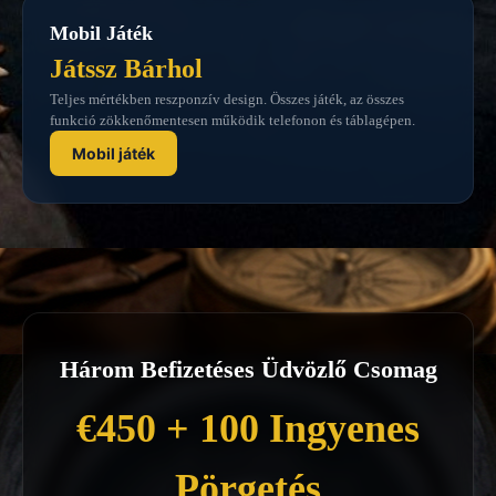
Mobil Játék
Játssz Bárhol
Teljes mértékben reszponzív design. Összes játék, az összes
funkció zökkenőmentesen működik telefonon és táblagépen.
Mobil játék
Három Befizetéses Üdvözlő Csomag
€450 + 100 Ingyenes
Pörgetés