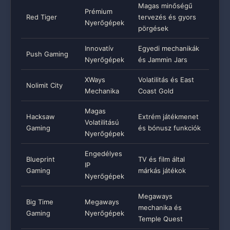
Magas minőségű
Prémium
Red Tiger
tervezés és gyors
Nyerőgépek
pörgések
Innovatív
Egyedi mechanikák
Push Gaming
Nyerőgépek
és Jammin Jars
XWays
Volatilitás és East
Nolimit City
Mechanika
Coast Gold
Magas
Hacksaw
Extrém játékmenet
Volatilitású
Gaming
és bónusz funkciók
Nyerőgépek
Engedélyes
Blueprint
TV és film által
IP
Gaming
márkás játékok
Nyerőgépek
Megaways
Big Time
Megaways
mechanika és
Gaming
Nyerőgépek
Temple Quest