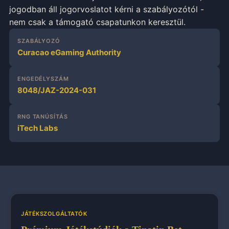
jogodban áll jogorvoslatot kérni a szabályozótól -
nem csak a támogató csapatunkon keresztül.
SZABÁLYOZÓ
Curacao eGaming Authority
ENGEDÉLYSZÁM
8048/JAZ-2024-031
RNG TANÚSÍTÁS
iTech Labs
JÁTÉKSZOLGÁLTATÓK