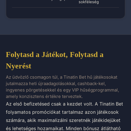
sokféleség
Folytasd a Játékot, Folytasd a
Nyerést
Az üdvözlő csomagon túl, a Tinatin Bet hű játékosokat
jutalmazza heti újraadagolásokkal, cashback-kel,
ingyenes pörgetésekkel és egy VIP hűségprogrammal,
amely konzisztens értékre terveztek.
Az első befizetésed csak a kezdet volt. A Tinatin Bet
folyamatos promóciókat tartalmaz azon játékosok
számára, akik maximalizálni szeretnék játékidejüket
és lehetséges hozamaikat. Minden bónusz átlátható