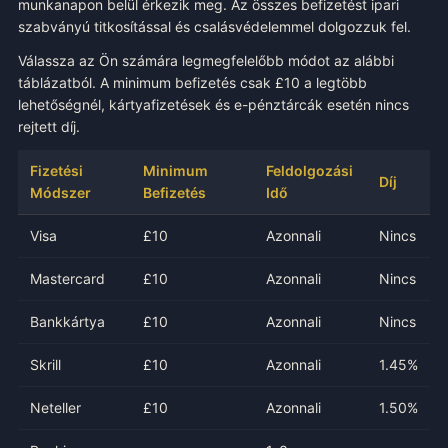
munkanapon belül érkezik meg. Az összes befizetést ipari
szabványú titkosítással és csalásvédelemmel dolgozzuk fel.
Válassza az Ön számára legmegfelelőbb módot az alábbi
táblázatból. A minimum befizetés csak £10 a legtöbb
lehetőségnél, kártyafizetések és e-pénztárcák esetén nincs
rejtett díj.
Fizetési
Minimum
Feldolgozási
Díj
Módszer
Befizetés
Idő
Visa
£10
Azonnali
Nincs
Mastercard
£10
Azonnali
Nincs
Bankkártya
£10
Azonnali
Nincs
Skrill
£10
Azonnali
1.45%
Neteller
£10
Azonnali
1.50%