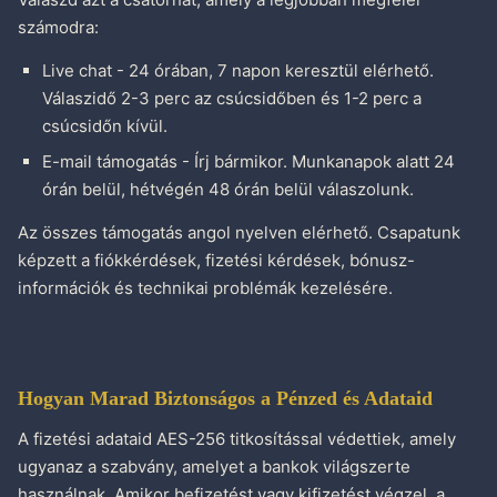
számodra:
Live chat - 24 órában, 7 napon keresztül elérhető.
Válaszidő 2-3 perc az csúcsidőben és 1-2 perc a
csúcsidőn kívül.
E-mail támogatás - Írj bármikor. Munkanapok alatt 24
órán belül, hétvégén 48 órán belül válaszolunk.
Az összes támogatás angol nyelven elérhető. Csapatunk
képzett a fiókkérdések, fizetési kérdések, bónusz-
információk és technikai problémák kezelésére.
Hogyan Marad Biztonságos a Pénzed és Adataid
A fizetési adataid AES-256 titkosítással védettiek, amely
ugyanaz a szabvány, amelyet a bankok világszerte
használnak. Amikor befizetést vagy kifizetést végzel, a