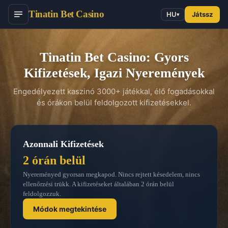
Tinatin Bet Casino
HU
Játssz
▾
Tinatin Bet Casino: Gyors
Kifizetések, Igazi Nyeremények
Engedélyezett kaszinó 3000+ játékkal, élő fogadásokkal
és órákon belül feldolgozott kifizetésekkel.
Azonnali Kifizetések
2 órán belül
Nyereményed gyorsan megkapod. Nincs rejtett késedelem, nincs
ellenőrzési trükk. A kifizetéseket általában 2 órán belül
feldolgozzuk.
Módok megtekintése