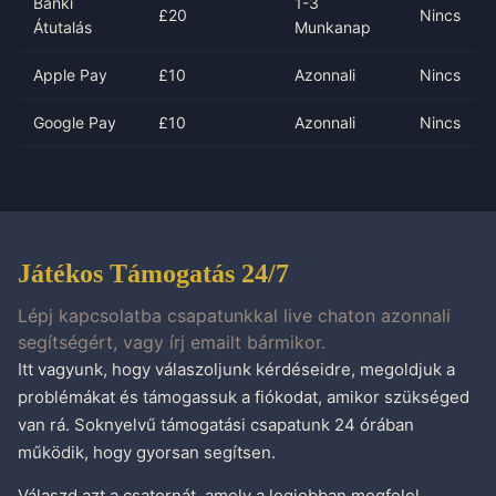
Banki
1-3
£20
Nincs
Átutalás
Munkanap
Apple Pay
£10
Azonnali
Nincs
Google Pay
£10
Azonnali
Nincs
Játékos Támogatás 24/7
Lépj kapcsolatba csapatunkkal live chaton azonnali
segítségért, vagy írj emailt bármikor.
Itt vagyunk, hogy válaszoljunk kérdéseidre, megoldjuk a
problémákat és támogassuk a fiókodat, amikor szükséged
van rá. Soknyelvű támogatási csapatunk 24 órában
működik, hogy gyorsan segítsen.
Válaszd azt a csatornát, amely a legjobban megfelel