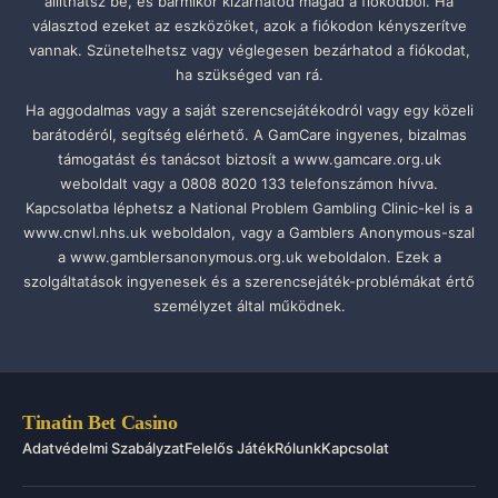
állíthatsz be, és bármikor kizárhatod magad a fiókodból. Ha
választod ezeket az eszközöket, azok a fiókodon kényszerítve
vannak. Szünetelhetsz vagy véglegesen bezárhatod a fiókodat,
ha szükséged van rá.
Ha aggodalmas vagy a saját szerencsejátékodról vagy egy közeli
barátodéról, segítség elérhető. A GamCare ingyenes, bizalmas
támogatást és tanácsot biztosít a www.gamcare.org.uk
weboldalt vagy a 0808 8020 133 telefonszámon hívva.
Kapcsolatba léphetsz a National Problem Gambling Clinic-kel is a
www.cnwl.nhs.uk weboldalon, vagy a Gamblers Anonymous-szal
a www.gamblersanonymous.org.uk weboldalon. Ezek a
szolgáltatások ingyenesek és a szerencsejáték-problémákat értő
személyzet által működnek.
Tinatin Bet Casino
Adatvédelmi Szabályzat
Felelős Játék
Rólunk
Kapcsolat