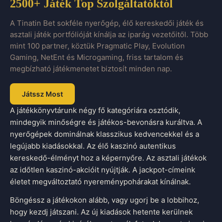
2500+ Játék Top Szolgáltatóktól
A Tinatin Bet sokféle nyerőgép, élő kereskedői játék és
asztali játék portfólióját kínálja az iparág vezetőitől. Több
mint 100 partner, köztük Pragmatic Play, Evolution
Gaming, NetEnt és Microgaming, friss tartalom és
megbízható játékmenetet biztosít minden nap.
Játssz Most
A játékkönyvtárunk négy fő kategóriára osztódik,
mindegyik minőségre és játékos-bevonásra kuráltva. A
nyerőgépek dominálnak klasszikus kedvencekkel és a
legújabb kiadásokkal. Az élő kaszinó autentikus
kereskedő-élményt hoz a képernyőre. Az asztali játékok
az időtlen kaszinó-akcióit nyújtják. A jackpot-címeink
életet megváltoztató nyereménypohárakat kínálnak.
Böngéssz a játékokon alább, vagy ugorj be a lobbihoz,
hogy kezdj játszani. Az új kiadások hetente kerülnek