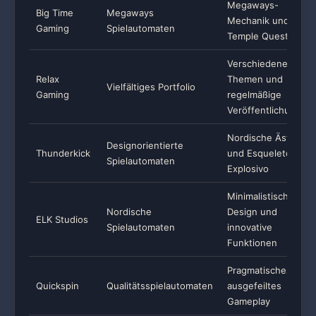
Megaways-
Big Time
Megaways
Mechanik und
Gaming
Spielautomaten
Temple Quest
Verschiedene
Relax
Themen und
Vielfältiges Portfolio
Gaming
regelmäßige
Veröffentlichungen
Nordische Ästhetik
Designorientierte
Thunderkick
und Esqueleto
Spielautomaten
Explosivo
Minimalistisches
Nordische
Design und
ELK Studios
Spielautomaten
innovative
Funktionen
Pragmatisches und
Quickspin
Qualitätsspielautomaten
ausgefeiltes
Gameplay