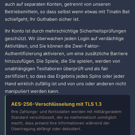
auch auf separaten Konten, getrennt von unseren
Betriebsmitteln, so dass selbst wenn etwas mit Tinatin Bet
schiefgeht, Ihr Guthaben sicher ist.
Ihr Konto ist durch mehrschichtige Sicherheitsprüfungen
geschützt. Wir überwachen jeden Login auf verdächtige
Aktivitäten, und Sie können die Zwei-Faktor-
Authentifizierung aktivieren, um eine zusätzliche Barriere
hinzuzufügen. Die Spiele, die Sie spielen, werden von
unabhängigen Testlaboren überprüft und als fair
zertifiziert, so dass das Ergebnis jedes Spins oder jeder
Hand wirklich zufällig ist und von uns oder anderen nicht
manipuliert werden kann.
AES-256-Verschlüsselung mit TLS 1.3
Ihre Zahlungs- und Kontodaten werden mit militärgeradem
Standard verschlüsselt, der es mathematisch unmöglich
macht, dass jemand Ihre Informationen während der
Übertragung abfängt oder dekodiert.