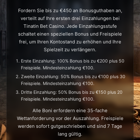
Fordern Sie bis zu €450 an Bonusguthaben an,
verteilt auf Ihre ersten drei Einzahlungen bei
Tinatin Bet Casino. Jede Einzahlungsstufe
schaltet einen speziellen Bonus und Freispiele
frei, um Ihren Kontostand zu erhöhen und Ihre
Spielzeit zu verlängern.
Erste Einzahlung: 100% Bonus bis zu €200 plus 50
Freispiele. Mindesteinzahlung €100.
Zweite Einzahlung: 50% Bonus bis zu €100 plus 30
Freispiele. Mindesteinzahlung €100.
Dritte Einzahlung: 50% Bonus bis zu €150 plus 20
Freispiele. Mindesteinzahlung €100.
Alle Boni erfordern eine 35-fache
Wettanforderung vor der Auszahlung. Freispiele
werden sofort gutgeschrieben und sind 7 Tage
lang gültig.