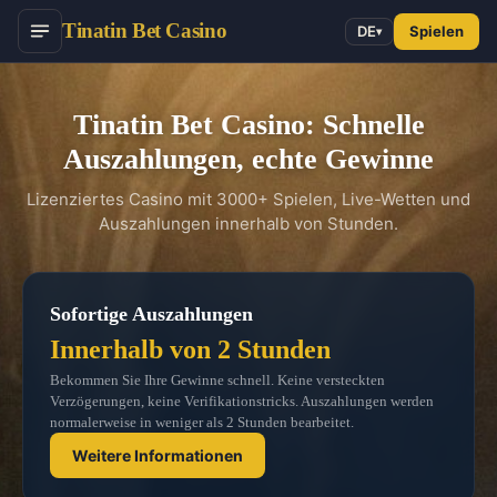
Tinatin Bet Casino
DE
Spielen
▾
Tinatin Bet Casino: Schnelle
Auszahlungen, echte Gewinne
Lizenziertes Casino mit 3000+ Spielen, Live-Wetten und
Auszahlungen innerhalb von Stunden.
Sofortige Auszahlungen
Innerhalb von 2 Stunden
Bekommen Sie Ihre Gewinne schnell. Keine versteckten
Verzögerungen, keine Verifikationstricks. Auszahlungen werden
normalerweise in weniger als 2 Stunden bearbeitet.
Weitere Informationen