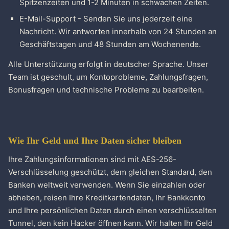
Spitzenzeiten und 1-2 Minuten in schwachen Zeiten.
E-Mail-Support - Senden Sie uns jederzeit eine
Nachricht. Wir antworten innerhalb von 24 Stunden an
Geschäftstagen und 48 Stunden am Wochenende.
Alle Unterstützung erfolgt in deutscher Sprache. Unser
Team ist geschult, um Kontoprobleme, Zahlungsfragen,
Bonusfragen und technische Probleme zu bearbeiten.
Wie Ihr Geld und Ihre Daten sicher bleiben
Ihre Zahlungsinformationen sind mit AES-256-
Verschlüsselung geschützt, dem gleichen Standard, den
Banken weltweit verwenden. Wenn Sie einzahlen oder
abheben, reisen Ihre Kreditkartendaten, Ihr Bankkonto
und Ihre persönlichen Daten durch einen verschlüsselten
Tunnel, den kein Hacker öffnen kann. Wir halten Ihr Geld