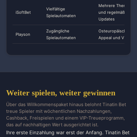
Mehrere Themen
Vielfältige
iSoftBet
und regelmäßige
Spielautomaten
Updates
Zugängliche
Osteuropäischer
Playson
Spielautomaten
Appeal und Vielfalt
Weiter spielen, weiter gewinnen
Über das Willkommenspaket hinaus belohnt Tinatin Bet
treue Spieler mit wöchentlichen Nachzahlungen,
Cashback, Freispielen und einem VIP-Treueprogramm,
das auf nachhaltigen Wert ausgerichtet ist.
Ihre erste Einzahlung war erst der Anfang. Tinatin Bet