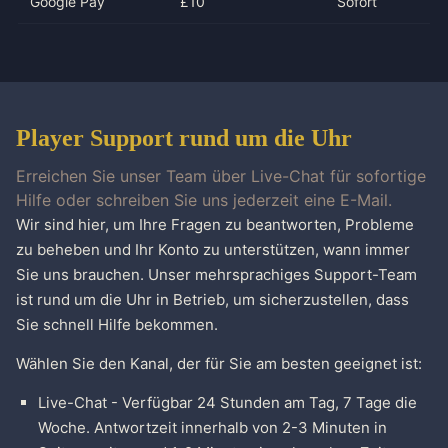
Google Pay
£10
Sofort
Player Support rund um die Uhr
Erreichen Sie unser Team über Live-Chat für sofortige
Hilfe oder schreiben Sie uns jederzeit eine E-Mail.
Wir sind hier, um Ihre Fragen zu beantworten, Probleme
zu beheben und Ihr Konto zu unterstützen, wann immer
Sie uns brauchen. Unser mehrsprachiges Support-Team
ist rund um die Uhr in Betrieb, um sicherzustellen, dass
Sie schnell Hilfe bekommen.
Wählen Sie den Kanal, der für Sie am besten geeignet ist:
Live-Chat - Verfügbar 24 Stunden am Tag, 7 Tage die
Woche. Antwortzeit innerhalb von 2-3 Minuten in