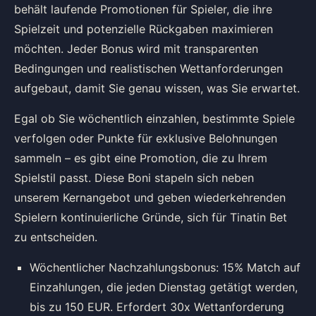
behält laufende Promotionen für Spieler, die ihre
Spielzeit und potenzielle Rückgaben maximieren
möchten. Jeder Bonus wird mit transparenten
Bedingungen und realistischen Wettanforderungen
aufgebaut, damit Sie genau wissen, was Sie erwartet.
Egal ob Sie wöchentlich einzahlen, bestimmte Spiele
verfolgen oder Punkte für exklusive Belohnungen
sammeln – es gibt eine Promotion, die zu Ihrem
Spielstil passt. Diese Boni stapeln sich neben
unserem Kernangebot und geben wiederkehrenden
Spielern kontinuierliche Gründe, sich für Tinatin Bet
zu entscheiden.
Wöchentlicher Nachzahlungsbonus: 15% Match auf
Einzahlungen, die jeden Dienstag getätigt werden,
bis zu 150 EUR. Erfordert 30x Wettanforderung